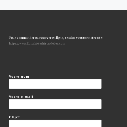
Pour commander ou réserver en ligne, rendez-vous sur notre site :
https://www.librairieleshirondelles.com
Votre nom
Votre e-mail
Objet