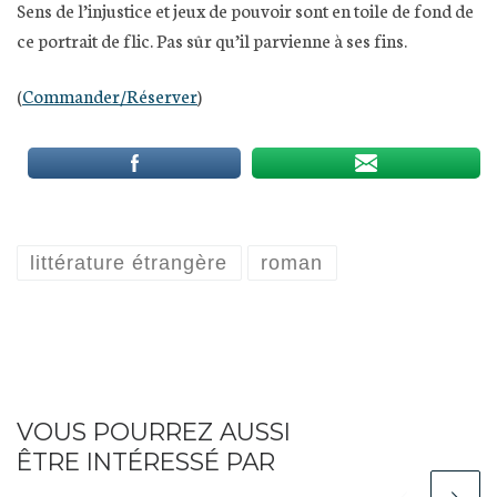
Sens de l’injustice et jeux de pouvoir sont en toile de fond de
ce portrait de flic. Pas sûr qu’il parvienne à ses fins.
(
Commander/Réserve
r
)
littérature étrangère
roman
VOUS POURREZ AUSSI
ÊTRE INTÉRESSÉ PAR