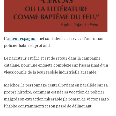
L’
auteur espagnol
met son talent au service d’un roman
policier habile et profond
Le narrateur est flic et est de retour dans la campagne
catalane, pour une enquête complexe sur l’assassinat d’un
vieux couple de la bourgeoisie industrielle argentée.
Melchor, le personnage central revient en parallèle sur sa
propre histoire, comment est née sa vocation de policier
malgré son extraction misérable (le roman de Victor Hugo
l’habite constamment) et son passé de délinquant.