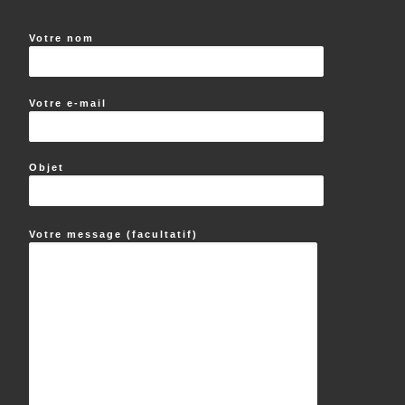
Votre nom
Votre e-mail
Objet
Votre message (facultatif)