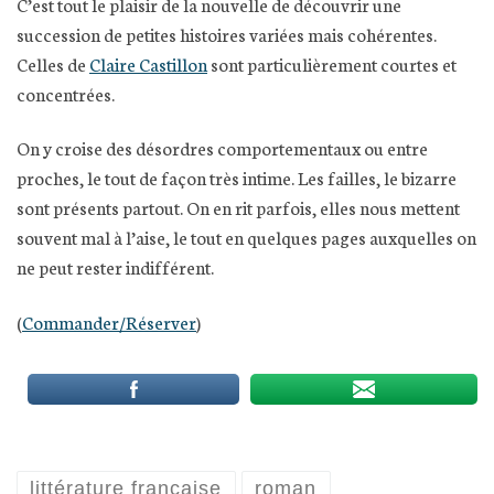
C’est tout le plaisir de la nouvelle de découvrir une
succession de petites histoires variées mais cohérentes.
Celles de
Claire Castillon
sont particulièrement courtes et
concentrées.
On y croise des désordres comportementaux ou entre
proches, le tout de façon très intime. Les failles, le bizarre
sont présents partout. On en rit parfois, elles nous mettent
souvent mal à l’aise, le tout en quelques pages auxquelles on
ne peut rester indifférent.
(
Commander/Réserve
r
)
littérature française
roman