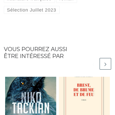
Sélection Juillet 2023
VOUS POURREZ AUSSI
ÊTRE INTÉRESSÉ PAR