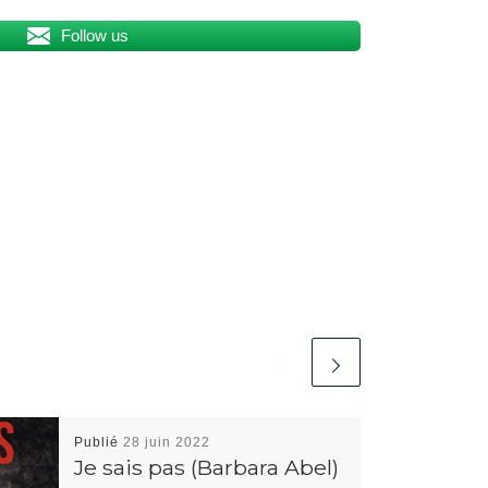
Follow us
Publié
28 juin 2022
Je sais pas (Barbara Abel)