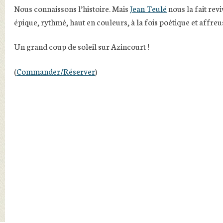
Nous connaissons l’histoire. Mais
Jean Teulé
nous la fait revi
épique, rythmé, haut en couleurs, à la fois poétique et affreu
Un grand coup de soleil sur Azincourt !
(
Commander/Réserver
)