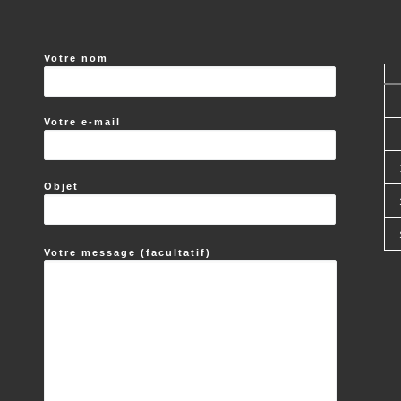
:
Votre nom
Votre e-mail
Objet
Votre message (facultatif)