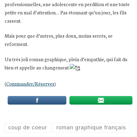
professionnelles, une adolescente en perdition et une toute
petite en mal d’attention… Pas étonnant qu’un jour, les fils
cassent.
Mais pour que d’autres, plus doux, moins serrés, se
reforment.
Un très joli roman graphique, plein d’empathie, qui fait du
bien et appelle au changement.
(
Commander/Réserve
r
)
coup de coeur
roman graphique français