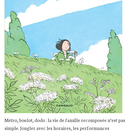
Métro, boulot, dodo : la vie de famille recomposée n’est pas
simple. Jongler avec les horaires, les performances