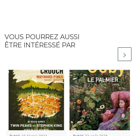
VOUS POURREZ AUSSI
ÊTRE INTÉRESSÉ PAR
Publié
10 février 2024
Publié
22 août 2025