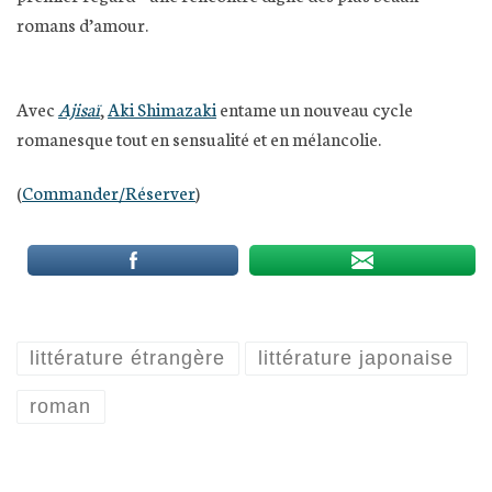
romans d’amour.
Avec
Ajisaï
,
Aki Shimazaki
entame un nouveau cycle
romanesque tout en sensualité et en mélancolie.
(
Commander/Réserver
)
littérature étrangère
littérature japonaise
roman