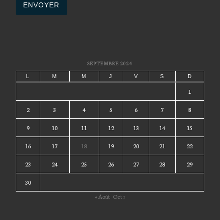
SEPTEMBRE 2024
L
M
M
J
V
S
D
1
2
3
4
5
6
7
8
9
10
11
12
13
14
15
16
17
18
19
20
21
22
23
24
25
26
27
28
29
30
« Août
Oct »