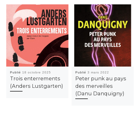
Publié
18 octobre 2025
Publié
3 mars 2022
Trois enterrements
Peter punk au pays
(Anders Lustgarten)
des merveilles
(Danu Danquigny)