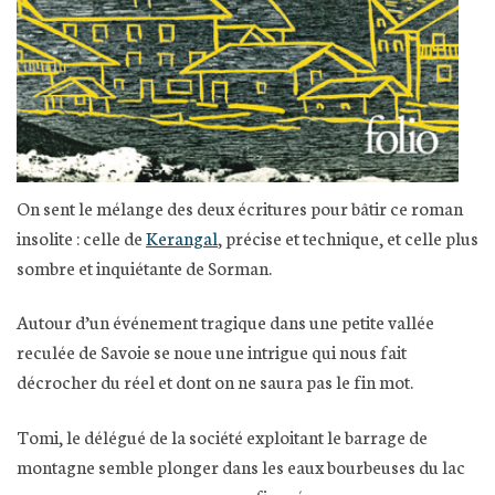
On sent le mélange des deux écritures pour bâtir ce roman
insolite : celle de
Kerangal
, précise et technique, et celle plus
sombre et inquiétante de Sorman.
Autour d’un événement tragique dans une petite vallée
reculée de Savoie se noue une intrigue qui nous fait
décrocher du réel et dont on ne saura pas le fin mot.
Tomi, le délégué de la société exploitant le barrage de
montagne semble plonger dans les eaux bourbeuses du lac