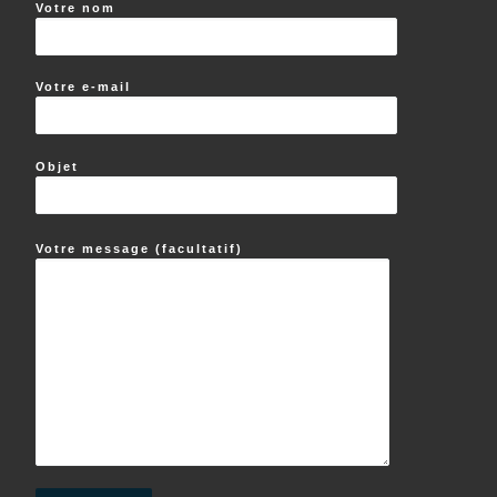
Votre nom
Votre e-mail
Objet
Votre message (facultatif)