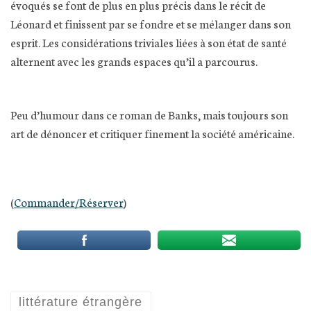
évoqués se font de plus en plus précis dans le récit de
Léonard et finissent par se fondre et se mélanger dans son
esprit. Les considérations triviales liées à son état de santé
alternent avec les grands espaces qu’il a parcourus.
Peu d’humour dans ce roman de Banks, mais toujours son
art de dénoncer et critiquer finement la société américaine.
(
Commander/Réserver
)
littérature étrangère