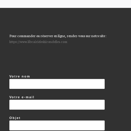
Pour commander ou réserver en ligne, rendez-vous sur notre site :
https://www.librairieleshirondelles.com
Votre nom
Votre e-mail
Objet