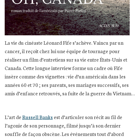
La vie du cinéaste Léonard Fife s’achève. Vaincu par un
cancer, il reçoit chez lui une équipe de tournage pour
réaliser un film d’entretiens sur sa vie entre États-Unis et
Canada. Cette longue interview forme un cadre où Fife
insère comme des vignettes : vie d’un américain dans les
années 60 et 70 ; ses parents, ses mariages successifs, ses
amis d’enfance retrouvés, sa fuite de la guerre du Vietnam…
L’art de
Russell Banks
est d’articuler son récit au fil de
l’agonie de son personnage, filmé jusqu’à son dernier
souffle de façon obscène. Les événements tout d’abord