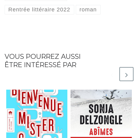
Rentrée littéraire 2022
roman
VOUS POURREZ AUSSI
ÊTRE INTÉRESSÉ PAR