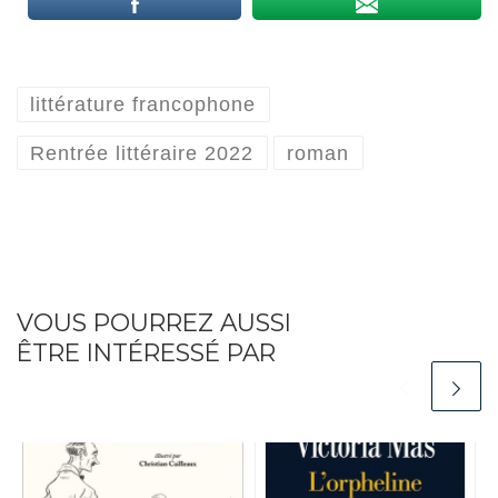
littérature francophone
Rentrée littéraire 2022
roman
VOUS POURREZ AUSSI
ÊTRE INTÉRESSÉ PAR