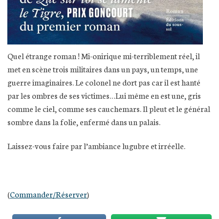
Quel étrange roman ! Mi-onirique mi-terriblement réel, il
met en scène trois militaires dans un pays, un temps, une
guerre imaginaires. Le colonel ne dort pas car il est hanté
par les ombres de ses victimes…Lui même en est une, gris
comme le ciel, comme ses cauchemars. Il pleut et le général
sombre dans la folie, enfermé dans un palais.
Laissez-vous faire par l’ambiance lugubre et irréelle.
(
Commander/Réserver
)