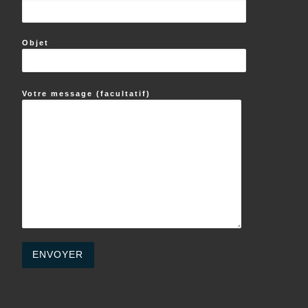
Objet
Votre message (facultatif)