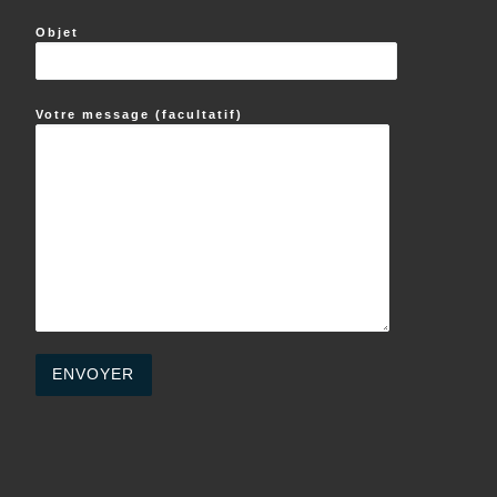
Objet
Votre message (facultatif)