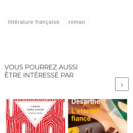
littérature française
roman
VOUS POURREZ AUSSI
ÊTRE INTÉRESSÉ PAR