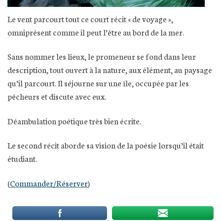
Le vent parcourt tout ce court récit « de voyage »,
omniprésent comme il peut l’être au bord de la mer.
Sans nommer les lieux, le promeneur se fond dans leur
description, tout ouvert à la nature, aux élément, au paysage
qu’il parcourt. Il séjourne sur une île, occupée par les
pêcheurs et discute avec eux.
Déambulation poétique très bien écrite.
Le second récit aborde sa vision de la poésie lorsqu’il était
étudiant.
(
Commander/Réserver
)