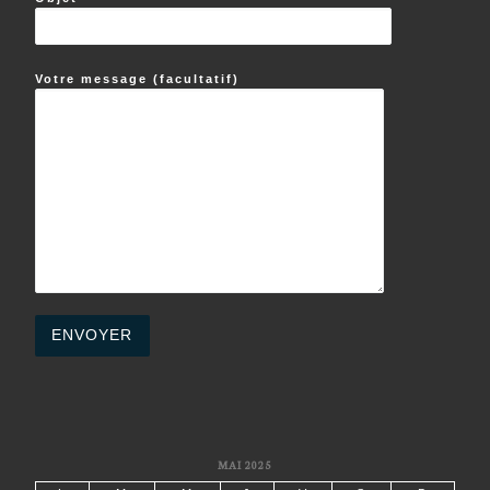
Votre message (facultatif)
MAI 2025