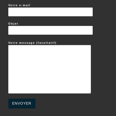
Votre e-mail
Objet
Votre message (facultatif)