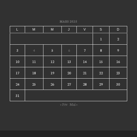
MARS 2025
L
M
M
J
V
S
D
1
2
3
4
5
6
7
8
9
10
11
12
13
14
15
16
17
18
19
20
21
22
23
24
25
26
27
28
29
30
31
« Fév
Mai »