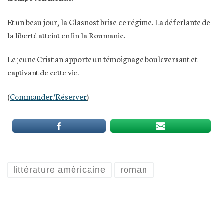
Et un beau jour, la Glasnost brise ce régime. La déferlante de
la liberté atteint enfin la Roumanie.
Le jeune Cristian apporte un témoignage bouleversant et
captivant de cette vie.
(
Commander/Réserver
)
littérature américaine
roman