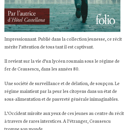
Impressionnant. Publié dans la collection jeunesse, ce récit
mérite l’attention de tous tant il est captivant.
Il revient sur la vie d’un lycéen roumain sous le régime de
fer de Ceausescu, dans les années 80.
Une société de surveillance et de délation, de soupçon. Le
régime maintient par la peur les citoyens dans un état de
sous-alimentation et de pauvreté générale inimaginables.
L’Occident miroite aux yeux de ces jeunes au centre du récit
à travers de rares interstices. A l’étranger, Ceausescu
trompe son monde.