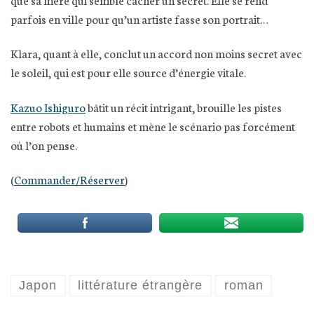
parfois en ville pour qu’un artiste fasse son portrait…
Klara, quant à elle, conclut un accord non moins secret avec
le soleil, qui est pour elle source d’énergie vitale.
Kazuo Ishiguro
bâtit un récit intrigant, brouille les pistes
entre robots et humains et mène le scénario pas forcément
où l’on pense.
(
Commander/Réserver
)
Japon
littérature étrangère
roman