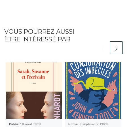
VOUS POURREZ AUSSI
ÊTRE INTÉRESSÉ PAR
Publié
18 août 2023
Publié
1 septembre 2023