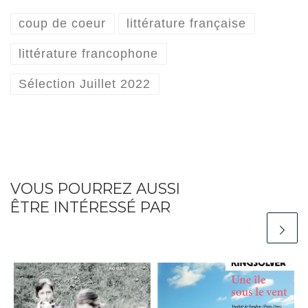
coup de coeur
littérature française
littérature francophone
Sélection Juillet 2022
VOUS POURREZ AUSSI
ÊTRE INTÉRESSÉ PAR