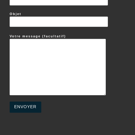
Objet
Votre message (facultatif)