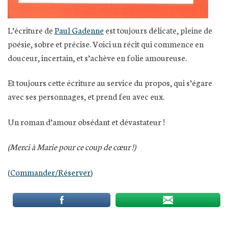
L’écriture de
Paul Gadenne
est toujours délicate, pleine de
poésie, sobre et précise. Voici un récit qui commence en
douceur, incertain, et s’achève en folie amoureuse.
Et toujours cette écriture au service du propos, qui s’égare
avec ses personnages, et prend feu avec eux.
Un roman d’amour obsédant et dévastateur !
(Merci à Marie pour ce coup de cœur !)
(
Commander/Réserver
)