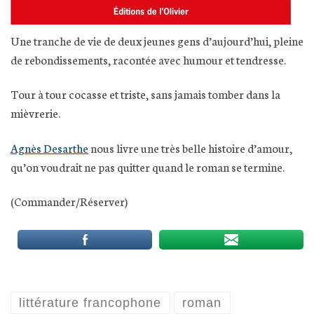
Une tranche de vie de deux jeunes gens d’aujourd’hui, pleine
de rebondissements, racontée avec humour et tendresse.
Tour à tour cocasse et triste, sans jamais tomber dans la
mièvrerie.
Agnès Desarthe
nous livre une très belle histoire d’amour,
qu’on voudrait ne pas quitter quand le roman se termine.
(Commander/Réserver)
littérature francophone
roman