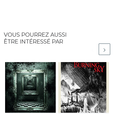
VOUS POURREZ AUSSI
ÊTRE INTÉRESSÉ PAR