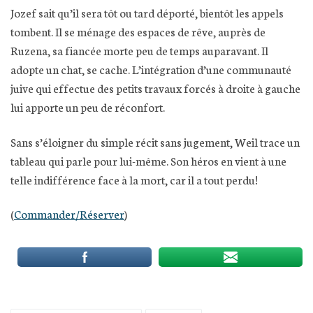
Jozef sait qu’il sera tôt ou tard déporté, bientôt les appels
tombent. Il se ménage des espaces de rêve, auprès de
Ruzena, sa fiancée morte peu de temps auparavant. Il
adopte un chat, se cache. L’intégration d’une communauté
juive qui effectue des petits travaux forcés à droite à gauche
lui apporte un peu de réconfort.
Sans s’éloigner du simple récit sans jugement, Weil trace un
tableau qui parle pour lui-même. Son héros en vient à une
telle indifférence face à la mort, car il a tout perdu!
(
Commander/Réserve
r
)