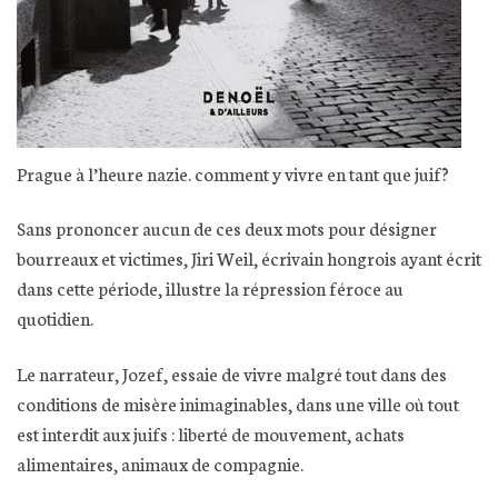
Prague à l’heure nazie. comment y vivre en tant que juif?
Sans prononcer aucun de ces deux mots pour désigner
bourreaux et victimes, Jiri Weil, écrivain hongrois ayant écrit
dans cette période, illustre la répression féroce au
quotidien.
Le narrateur, Jozef, essaie de vivre malgré tout dans des
conditions de misère inimaginables, dans une ville où tout
est interdit aux juifs : liberté de mouvement, achats
alimentaires, animaux de compagnie.