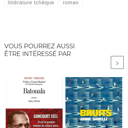
littérature tchèque
roman
VOUS POURREZ AUSSI
ÊTRE INTÉRESSÉ PAR